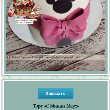
Заказать
Торт «С Минни Маус»