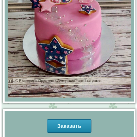
Заказать