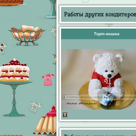
Работы других кондитеров 
Торт-мишка