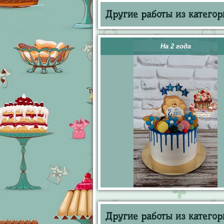
Другие работы из категор
На 2 года
Другие работы из категор