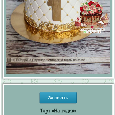
Заказать
Торт «На годик»